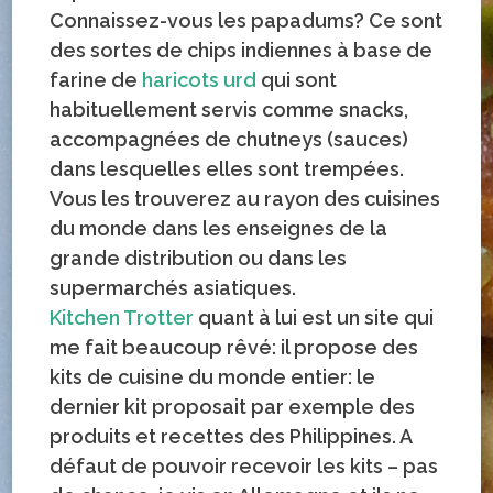
Connaissez-vous les papadums? Ce sont
des sortes de chips indiennes à base de
farine de
haricots urd
qui sont
habituellement servis comme snacks,
accompagnées de chutneys (sauces)
dans lesquelles elles sont trempées.
Vous les trouverez au rayon des cuisines
du monde dans les enseignes de la
grande distribution ou dans les
supermarchés asiatiques
.
Kitchen Trotter
quant à lui est un site qui
me fait beaucoup rêvé: il propose des
kits de cuisine du monde entier: le
dernier kit proposait par exemple des
produits et recettes des Philippines. A
défaut de pouvoir recevoir les kits – pas