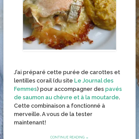
J’ai préparé cette purée de carottes et
lentilles corail (du site
Le Journal des
Femmes
) pour accompagner des
pavés
de saumon au chèvre et à la moutarde
.
Cette combinaison a fonctionné à
merveille. A vous de la tester
maintenant!
CONTINUE READING →