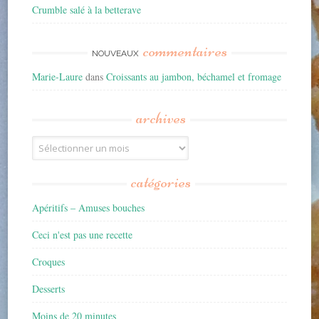
Crumble salé à la betterave
commentaires
NOUVEAUX
Marie-Laure
dans
Croissants au jambon, béchamel et fromage
archives
Archives
catégories
Apéritifs – Amuses bouches
Ceci n'est pas une recette
Croques
Desserts
Moins de 20 minutes