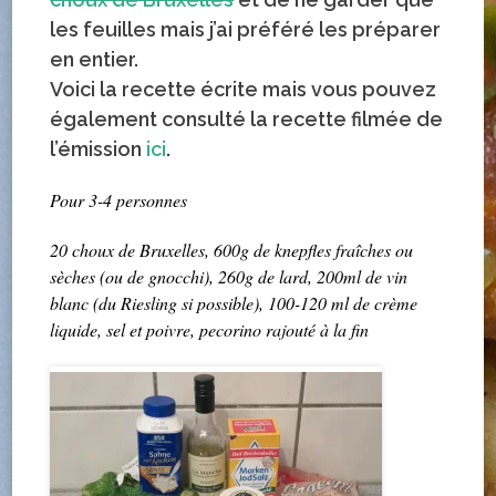
les feuilles mais j’ai préféré les préparer
en entier.
Voici la recette écrite mais vous pouvez
également consulté la recette filmée de
l’émission
ici
.
Pour 3-4 personnes
20 choux de Bruxelles, 600g de knepfles fraîches ou
sèches (ou de gnocchi), 260g de lard, 200ml de vin
blanc (du Riesling si possible), 100-120 ml de crème
liquide, sel et poivre, pecorino rajouté à la fin