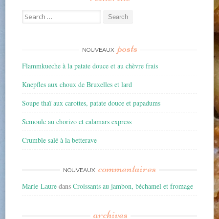
Search for:
posts
NOUVEAUX
Flammkueche à la patate douce et au chèvre frais
Knepfles aux choux de Bruxelles et lard
Soupe thaï aux carottes, patate douce et papadums
Semoule au chorizo et calamars express
Crumble salé à la betterave
commentaires
NOUVEAUX
Marie-Laure
dans
Croissants au jambon, béchamel et fromage
archives