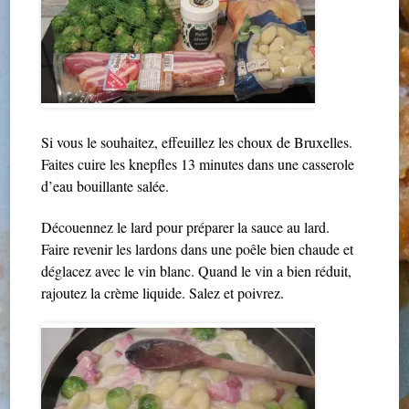
Si vous le souhaitez, effeuillez les choux de Bruxelles.
Faites cuire les knepfles 13 minutes dans une casserole
d’eau bouillante salée.
Découennez le lard pour préparer la sauce au lard.
Faire revenir les lardons dans une poêle bien chaude et
déglacez avec le vin blanc. Quand le vin a bien réduit,
rajoutez la crème liquide. Salez et poivrez.