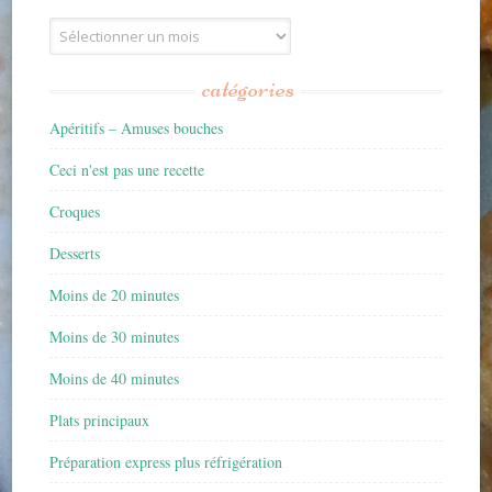
Archives
catégories
Apéritifs – Amuses bouches
Ceci n'est pas une recette
Croques
Desserts
Moins de 20 minutes
Moins de 30 minutes
Moins de 40 minutes
Plats principaux
Préparation express plus réfrigération