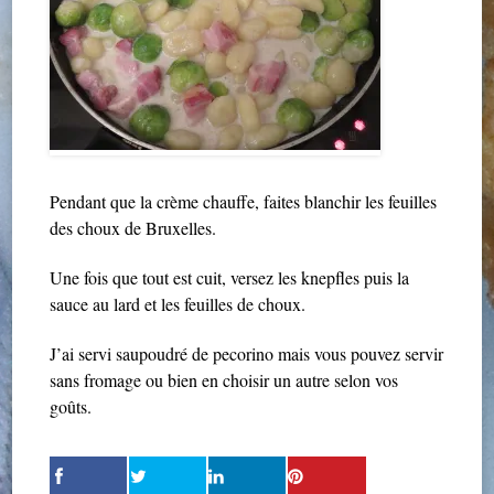
Pendant que la crème chauffe, faites blanchir les feuilles
des choux de Bruxelles.
Une fois que tout est cuit, versez les knepfles puis la
sauce au lard et les feuilles de choux.
J’ai servi saupoudré de pecorino mais vous pouvez servir
sans fromage ou bien en choisir un autre selon vos
goûts.