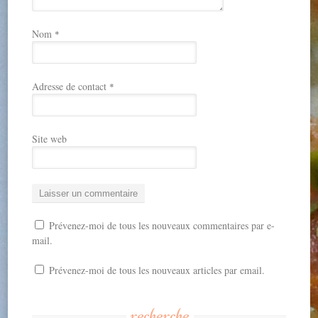
Nom
*
Adresse de contact
*
Site web
Prévenez-moi de tous les nouveaux commentaires par e-
mail.
Prévenez-moi de tous les nouveaux articles par email.
recherche