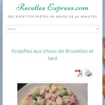
Recettes Express.com
DES RECETTES PRÊTES EN MOINS DE 40 MINUTES
Skip to content
Knepfles aux choux de Bruxelles et
lard