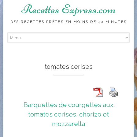
Recettes Express.com
DES RECETTES PRÊTES EN MOINS DE 40 MINUTES
Skip to content
tomates cerises
Barquettes de courgettes aux
tomates cerises, chorizo et
mozzarella