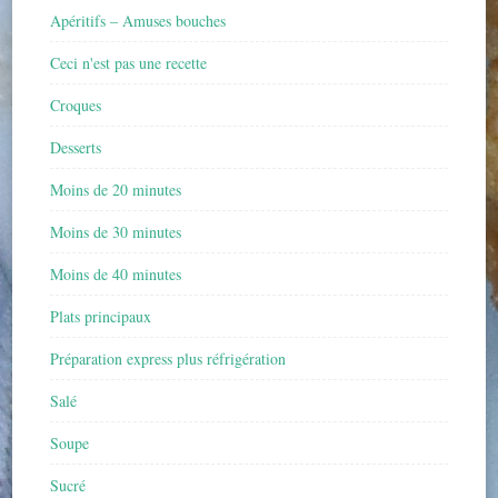
Apéritifs – Amuses bouches
Ceci n'est pas une recette
Croques
Desserts
Moins de 20 minutes
Moins de 30 minutes
Moins de 40 minutes
Plats principaux
Préparation express plus réfrigération
Salé
Soupe
Sucré