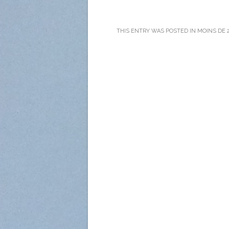
THIS ENTRY WAS POSTED IN
MOINS DE 