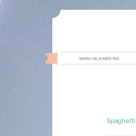
MOINS DE 20 MINUTES
Spaghetti