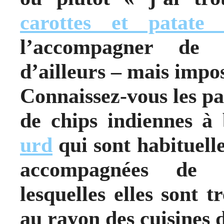
carottes et patate
l’accompagner de
d’ailleurs – mais impo
Connaissez-vous les p
de chips indiennes à
urd
qui sont habituell
accompagnées de c
lesquelles elles sont 
au rayon des cuisines 