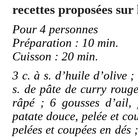
recettes proposées sur 
Pour 4 personnes
Préparation : 10 min.
Cuisson : 20 min.
3 c. à s. d’huile d’olive 
s. de pâte de curry rouge
râpé ; 6 gousses d’ail, 
patate douce, pelée et co
pelées et coupées en dés 