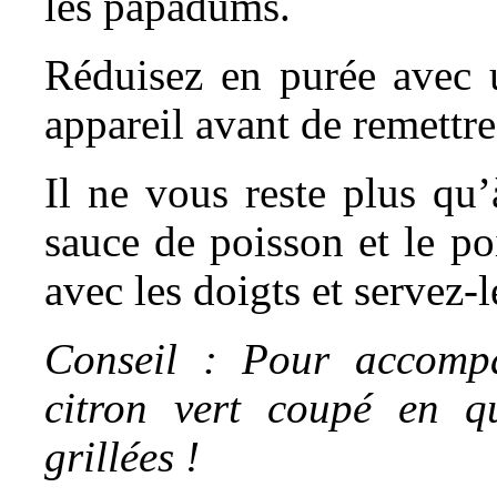
les papadums.
Réduisez en purée avec 
appareil avant de remettre
Il ne vous reste plus qu’
sauce de poisson et le p
avec les doigts et servez-
Conseil : Pour accompa
citron vert coupé en qu
grillées !