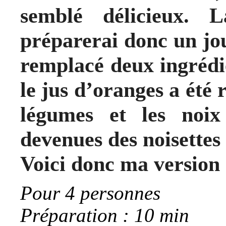
semblé délicieux. L
préparerai donc un jou
remplacé deux ingrédie
le jus d’oranges a été
légumes et les noix
devenues des noisettes
Voici donc ma version
Pour 4 personnes
Préparation : 10 min