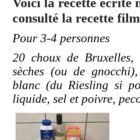
Voici la recette écrit
consulté la recette fil
Pour 3-4 personnes
20 choux de Bruxelles, 
sèches (ou de gnocchi)
blanc (du Riesling si p
liquide, sel et poivre, pec