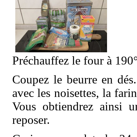
Préchauffez le four à 190
Coupez le beurre en dés.
avec les noisettes, la fari
Vous obtiendrez ainsi u
reposer.