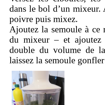
dans le bol d’un mixeur. 
poivre puis mixez.
Ajoutez la semoule à ce 
du mixeur – et ajoutez 
double du volume de la
laissez la semoule gonfle