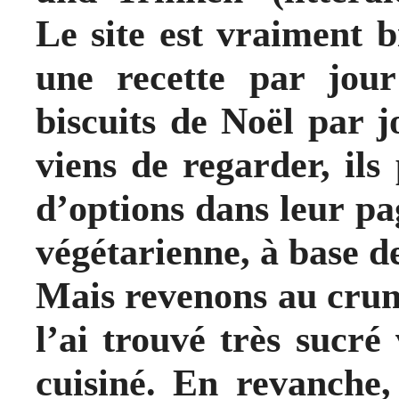
Le site est vraiment b
une recette par jour
biscuits de Noël par j
viens de regarder, ils
d’options dans leur pa
végétarienne, à base de
Mais revenons au crum
l’ai trouvé très sucré 
cuisiné. En revanche,