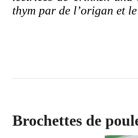
thym par de l’origan et le
Brochettes de poule