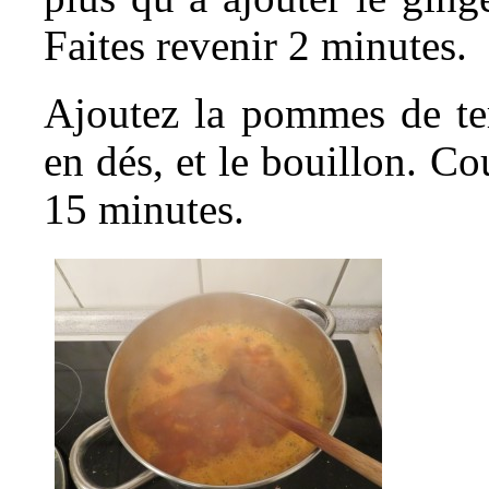
Faites revenir 2 minutes.
Ajoutez la pommes de ter
en dés, et le bouillon. Co
15 minutes.