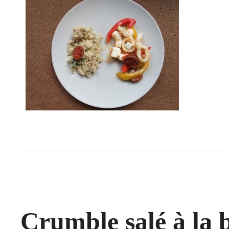
Crumble salé à la 