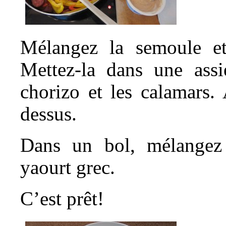
Mélangez la semoule et 
Mettez-la dans une assi
chorizo et les calamars.
dessus.
Dans un bol, mélangez 
yaourt grec.
C’est prêt!