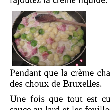
Pendant que la crème chauf
des choux de Bruxelles.
Une fois que tout est cu
sauce au lard et les feuill