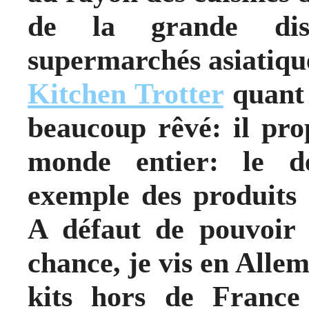
de la grande dis
supermarchés asiatiqu
Kitchen Trotter
quant à
beaucoup rêvé: il pro
monde entier: le de
exemple des produits e
A défaut de pouvoir 
chance, je vis en Allema
kits hors de France